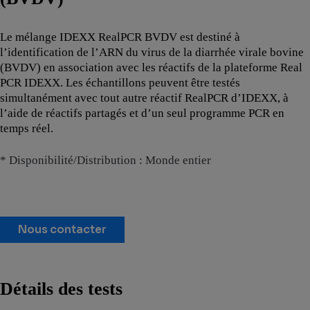
Le mélange IDEXX RealPCR BVDV est destiné à
l’identification de l’ARN du virus de la diarrhée virale bovine
(BVDV) en association avec les réactifs de la plateforme Real
PCR IDEXX. Les échantillons peuvent être testés
simultanément avec tout autre réactif RealPCR d’IDEXX, à
l’aide de réactifs partagés et d’un seul programme PCR en
temps réel.
* Disponibilité/Distribution : Monde entier
Nous contacter
Détails des tests