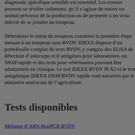
diagnostic spécifique sensible est essentiel. Les erreurs
peuvent se révéler coûteuses, qu’il s’agisse de retirer un
animal précieux de la production ou de permette à un veau
infecté de se joindre au troupeau.
Déterminer le statut du troupeau constitue la première étape
menant à un troupeau sans BVDV. IDEXX dispose d’un
portefeuille complet de tests BVDV, y compris des ELISA de
détection d’anticorps et d’antigènes pour laboratoires, un
SNAP rapide et des tests pour vétérinaires pouvant être
administrés en clinique. Le test IDEXX BVDV PI X2 et le tes
antigénique IDEXX SNAP BVDV rapide sont autorisés par le
ministère américain de l’agriculture.
Tests disponibles
Mélange d’ARN RealPCR BVDV