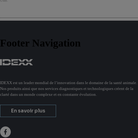
Unis.
Footer Navigation
IDEXX est un leader mondial de l’innovation dans le domaine de la santé animale.
Nos produits ainsi que nos services diagnostiques et technologiques créent de la
clarté dans un monde complexe et en constante évolution.
En savoir plus