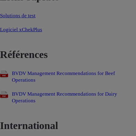
Solutions de test
Logiciel xChekPlus
Références
BVDV Management Recommendations for Beef
Operations
BVDV Management Recommendations for Dairy
Operations
International