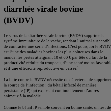
diarrhée virale bovine
(BVDV)
Le virus de la diarrhée virale bovine (BVDV) supprime le
système immunitaire de la vache, rendant l’animal susceptibl
de contracter une série d’infections. C’est pourquoi le BVDV
est l’une des maladies bovines les plus coûteuses dans le
monde, les pertes atteignant 10 et 60 € par tête du fait de la
productivité réduite du troupeau, d’une santé moins favorabl
et d’une efficacité reproductive en baisse.
1
La lutte contre le BVDV nécessite de détecter et de supprime
la source de l’infection : du bétail infecté de manière
persistante (IP) qui exposent continuellement d’autres
animaux à la maladie.
Comme le bétail IP semble souvent en bonne santé, un test de