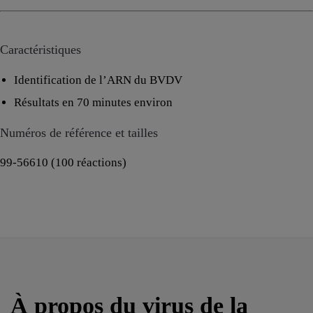
Caractéristiques
Identification de l’ARN du BVDV
Résultats en 70 minutes environ
Numéros de référence et tailles
99-56610 (100 réactions)
À propos du virus de la