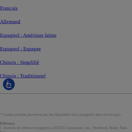
Français
Allemand
Espagnol : Amérique latine
Espagnol : Espagne
Chinois : Simplifié
Chinois : Traditionnel
* Certains produits peuvent ne pas être disponibles ni/ou enregistrés dans tous les pays.
Référence
1. Données de référence enregistrées à IDEXX Laboratories, Inc., Westbrook, Maine, États-