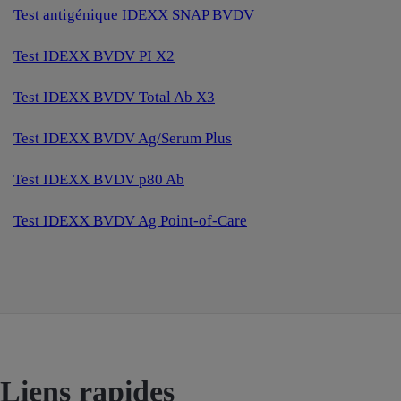
Test antigénique IDEXX SNAP BVDV
Test IDEXX BVDV PI X2
Test IDEXX BVDV Total Ab X3
Test IDEXX BVDV Ag/Serum Plus
Test IDEXX BVDV p80 Ab
Test IDEXX BVDV Ag Point-of-Care
Liens rapides