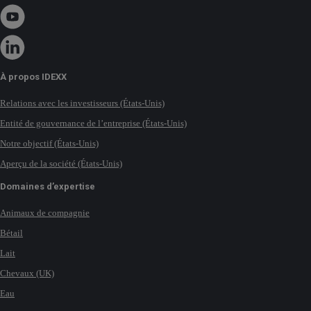
À propos IDEXX
Relations avec les investisseurs (États-Unis)
Entité de gouvernance de l’entreprise (États-Unis)
Notre objectif (États-Unis)
Aperçu de la société (États-Unis)
Domaines d’expertise
Animaux de compagnie
Bétail
Lait
Chevaux (UK)
Eau