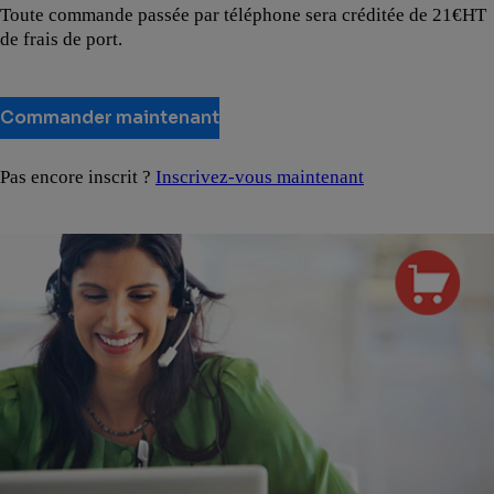
Toute commande passée par téléphone sera créditée de 21€HT
de frais de port.
Commander maintenant
Pas encore inscrit ?
Inscrivez-vous maintenant