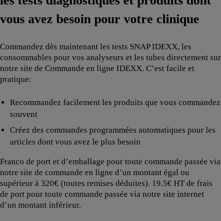
les tests diagnostiques et produits dont
vous avez besoin pour votre clinique
Commandez dès maintenant les tests SNAP IDEXX, les
consommables pour vos analyseurs et les tubes directement sur
notre site de Commande en ligne IDEXX. C’est facile et
pratique:
Recommandez facilement les produits que vous commandez
souvent
Créez des commandes programmées automatiques pour les
articles dont vous avez le plus besoin
Franco de port et d’emballage pour toute commande passée via
notre site de commande en ligne d’un montant égal ou
supérieur à 320€ (toutes remises déduites). 19.5€ HT de frais
de port pour toute commande passée via notre site internet
d’un montant inférieur.