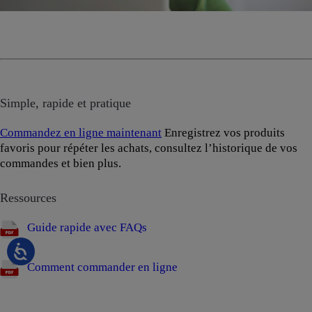
Simple, rapide et pratique
Commandez en ligne maintenant
Enregistrez vos produits
favoris pour répéter les achats, consultez l’historique de vos
commandes et bien plus.
Ressources
Guide rapide avec FAQs
Comment commander en ligne