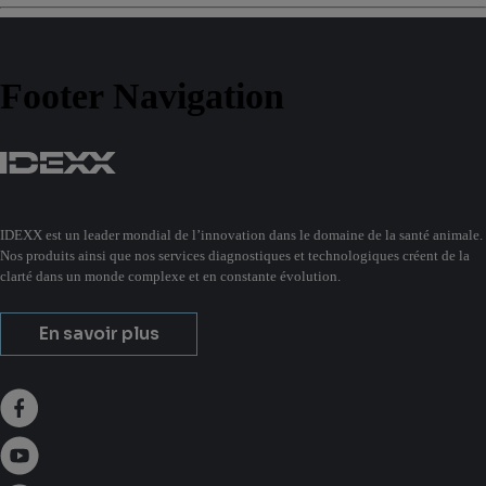
Footer Navigation
IDEXX est un leader mondial de l’innovation dans le domaine de la santé animale.
Nos produits ainsi que nos services diagnostiques et technologiques créent de la
clarté dans un monde complexe et en constante évolution.
En savoir plus