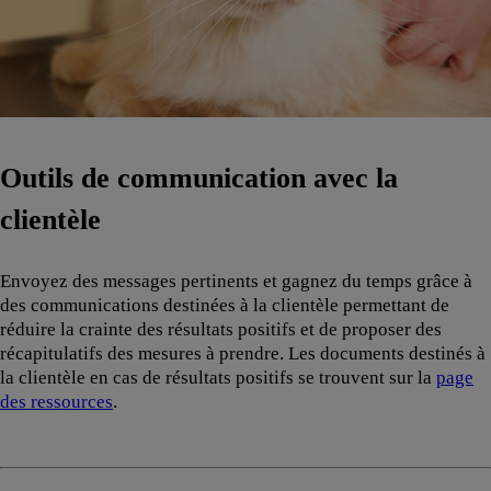
Outils de communication avec la
clientèle
Envoyez des messages pertinents et gagnez du temps grâce à
des communications destinées à la clientèle permettant de
réduire la crainte des résultats positifs et de proposer des
récapitulatifs des mesures à prendre. Les documents destinés à
la clientèle en cas de résultats positifs se trouvent sur la
page
des ressources
.