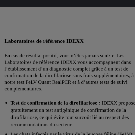
Laboratoires de référence IDEXX
En cas de résultat positif, vous n’êtes jamais seul/-e. Les
Laboratoires de référence IDEXX vous accompagnent dans
l’établissement d’un diagnostic complet grâce à un test de
confirmation de la dirofilariose sans frais supplémentaires, à
notre test FeLV Quant RealPCR et à d’autres tests de suivi
complémentaires.
Test de confirmation de la dirofilariose :
IDEXX propos
gratuitement un test antigénique de confirmation de la
dirofilariose, ce qui évite tout surcoût lié au respect des
recommandations du secteur.
Les chats infectés par le virus de la leucose féline (FeLV)