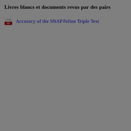
Livres blancs et documents revus par des pairs
Accuracy of the SNAP Feline Triple Test