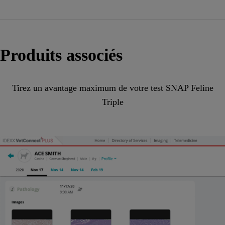
Produits associés
Tirez un avantage maximum de votre test SNAP Feline
Triple