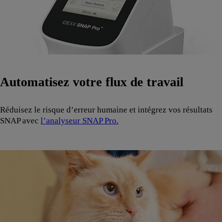
Automatisez votre flux de travail
Réduisez le risque d’erreur humaine et intégrez vos résultats
SNAP avec
l’analyseur SNAP Pro.