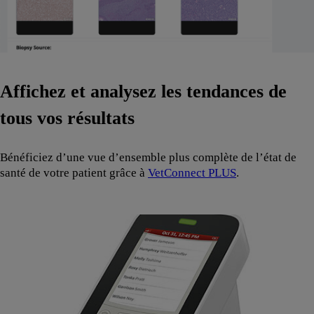
Affichez et analysez les tendances de
tous vos résultats
Bénéficiez d’une vue d’ensemble plus complète de l’état de
santé de votre patient grâce à
VetConnect PLUS
.