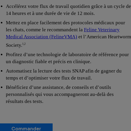
Accélérez votre flux de travail quotidien grâce à un cycle de
14 heures et à une durée de vie de 12 mois.
Mettez en place facilement des protocoles médicaux pour
les chats, comme le recommandent la
Feline Veterinary
Medical Association (FelineVMA)
et l’American Heartworm
Society.
1,2
Profitez d’une technologie de laboratoire de référence pour
un diagnostic fiable et précis en clinique.
Automatisez la lecture des tests SNAP afin de gagner du
temps et d’optimiser votre flux de travail.
Bénéficiez d’une assistance, de conseils et d’outils
personnalisés qui vous accompagneront au-delà des
résultats des tests.
Commander