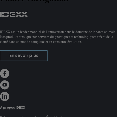
IDEXX est un leader mondial de l’innovation dans le domaine de la santé animale.
Nos produits ainsi que nos services diagnostiques et technologiques créent de la
clarté dans un monde complexe et en constante évolution.
En savoir plus
À propos IDEXX