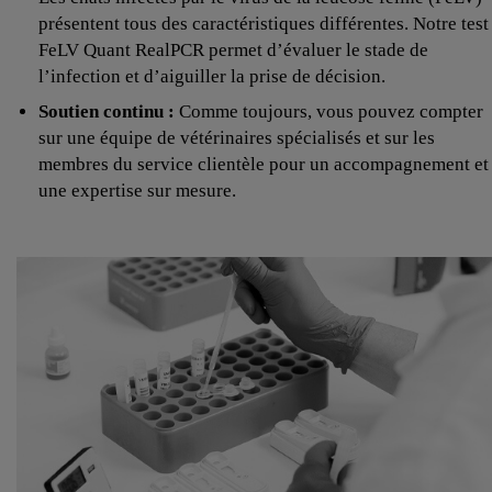
présentent tous des caractéristiques différentes. Notre test
FeLV Quant RealPCR permet d’évaluer le stade de
l’infection et d’aiguiller la prise de décision.
Soutien continu :
Comme toujours, vous pouvez compter
sur une équipe de vétérinaires spécialisés et sur les
membres du service clientèle pour un accompagnement et
une expertise sur mesure.