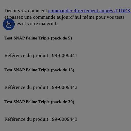
Découvrez comment
commander directement auprès d’IDE
et passez une commande aujourd’hui même pour vos tests
internes et votre matériel.
Test SNAP Feline Triple (pack de 5)
Référence du produit : 99-0009441
Test SNAP Feline Triple (pack de 15)
Référence du produit : 99-0009442
Test SNAP Feline Triple (pack de 30)
Référence du produit : 99-0009443