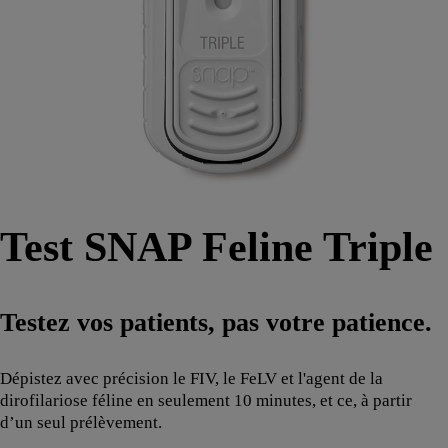
Test SNAP Feline Triple
Testez vos patients, pas votre patience.
Dépistez avec précision le FIV, le FeLV et l'agent de la
dirofilariose féline en seulement 10 minutes, et ce, à partir
d’un seul prélèvement.