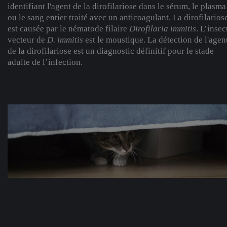
identifiant l'agent de la dirofilariose dans le sérum, le plasma
ou le sang entier traité avec un anticoagulant. La dirofilarios
est causée par le nématode filaire
Dirofilaria immitis
. L’insec
vecteur de
D. immitis
est le moustique. La détection de l'agen
de la dirofilariose est un diagnostic définitif pour le stade
adulte de l’infection.