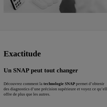
Exactitude
Un SNAP peut tout changer
Découvrez comment la
technologie SNAP
permet d’obtenir
des diagnostics d’une précision supérieure et voyez ce qu’el
offre de plus que les autres.