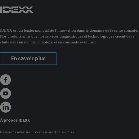
IDEXX est un leader mondial de l’innovation dans le domaine de la santé animale.
Nos produits ainsi que nos services diagnostiques et technologiques créent de la
clarté dans un monde complexe et en constante évolution.
En savoir plus
À propos IDEXX
Relations avec les investisseurs (États-Unis)