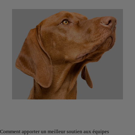
Comment apporter un meilleur soutien aux équipes