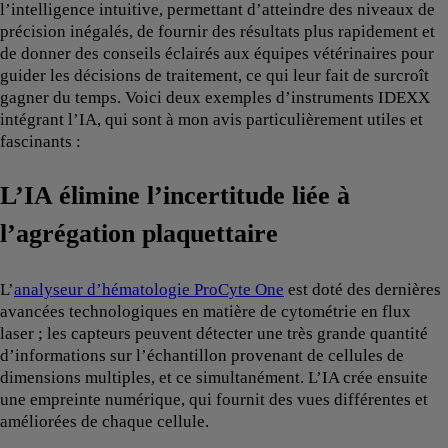
l’intelligence intuitive, permettant d’atteindre des niveaux de
précision inégalés, de fournir des résultats plus rapidement et
de donner des conseils éclairés aux équipes vétérinaires pour
guider les décisions de traitement, ce qui leur fait de surcroît
gagner du temps. Voici deux exemples d’instruments IDEXX
intégrant l’IA, qui sont à mon avis particulièrement utiles et
fascinants :
L’IA élimine l’incertitude liée à
l’agrégation plaquettaire
L’
analyseur dʼhématologie ProCyte One
est doté des dernières
avancées technologiques en matière de cytométrie en flux
laser ; les capteurs peuvent détecter une très grande quantité
d’informations sur l’échantillon provenant de cellules de
dimensions multiples, et ce simultanément. L’IA crée ensuite
une empreinte numérique, qui fournit des vues différentes et
améliorées de chaque cellule.