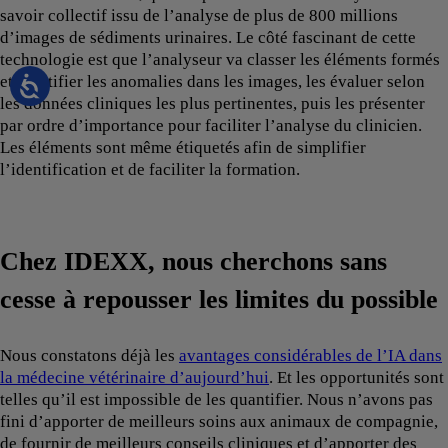
savoir collectif issu de l’analyse de plus de 800 millions
d’images de sédiments urinaires. Le côté fascinant de cette
technologie est que l’analyseur va classer les éléments formés
et identifier les anomalies dans les images, les évaluer selon
les données cliniques les plus pertinentes, puis les présenter
par ordre d’importance pour faciliter l’analyse du clinicien.
Les éléments sont même étiquetés afin de simplifier
l’identification et de faciliter la formation.
Chez IDEXX, nous cherchons sans
cesse à repousser les limites du possible
Nous constatons déjà les
avantages considérables de l’IA dans
la médecine vétérinaire d’aujourd’hui
. Et les opportunités sont
telles qu’il est impossible de les quantifier. Nous n’avons pas
fini d’apporter de meilleurs soins aux animaux de compagnie,
de fournir de meilleurs conseils cliniques et d’apporter des