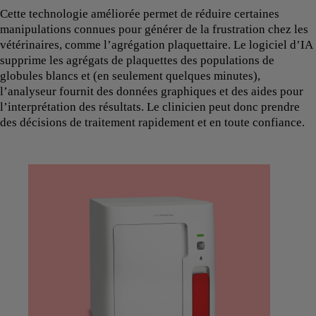
Cette technologie améliorée permet de réduire certaines
manipulations connues pour générer de la frustration chez les
vétérinaires, comme l’agrégation plaquettaire. Le logiciel d’IA
supprime les agrégats de plaquettes des populations de
globules blancs et (en seulement quelques minutes),
l’analyseur fournit des données graphiques et des aides pour
l’interprétation des résultats. Le clinicien peut donc prendre
des décisions de traitement rapidement et en toute confiance.