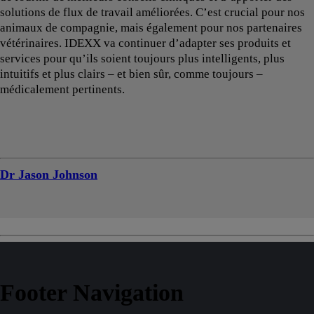
solutions de flux de travail améliorées. C’est crucial pour nos
animaux de compagnie, mais également pour nos partenaires
vétérinaires. IDEXX va continuer d’adapter ses produits et
services pour qu’ils soient toujours plus intelligents, plus
intuitifs et plus clairs – et bien sûr, comme toujours –
médicalement pertinents.
Dr Jason Johnson
Footer Navigation