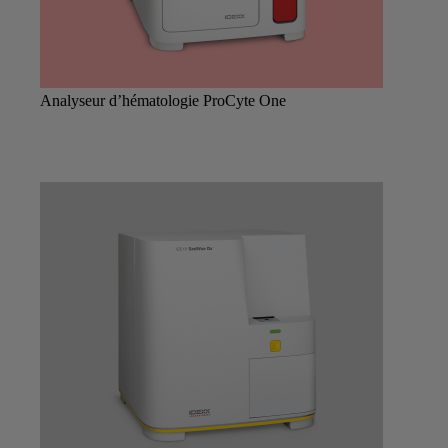
Analyseur d’hématologie ProCyte One