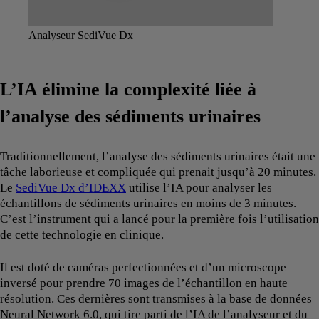
Analyseur SediVue Dx
L’IA élimine la complexité liée à
l’analyse des sédiments urinaires
Traditionnellement, l’analyse des sédiments urinaires était une
tâche laborieuse et compliquée qui prenait jusqu’à 20 minutes.
Le
SediVue Dx d’IDEXX
utilise l’IA pour analyser les
échantillons de sédiments urinaires en moins de 3 minutes.
C’est l’instrument qui a lancé pour la première fois l’utilisation
de cette technologie en clinique.
Il est doté de caméras perfectionnées et d’un microscope
inversé pour prendre 70 images de l’échantillon en haute
résolution. Ces dernières sont transmises à la base de données
Neural Network 6.0, qui tire parti de l’IA de l’analyseur et du