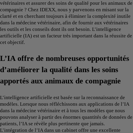
vétérinaires et assurer des soins de qualité pour les animaux de
compagnie ? Chez IDEXX, nous y parvenons en misant sur la
clarté et en cherchant toujours à éliminer la complexité inutile
dans la médecine vétérinaire, afin de fournir aux vétérinaires
les outils et les conseils dont ils ont besoin. L’intelligence
artificielle (IA) est un facteur très important dans la réussite de
cet objectif.
L’IA offre de nombreuses opportunités
d’améliorer la qualité dans les soins
apportés aux animaux de compagnie
L’intelligence artificielle est basée sur la reconnaissance de
modèles. Lorsque nous réfléchissons aux applications de l’IA
dans la médecine vétérinaire et à tous les modèles que nous
pouvons analyser à partir des énormes quantités de données de
patients, l’IA se révèle plus pertinente que jamais.
L’intégration de l’IA dans un cabinet offre une excellente