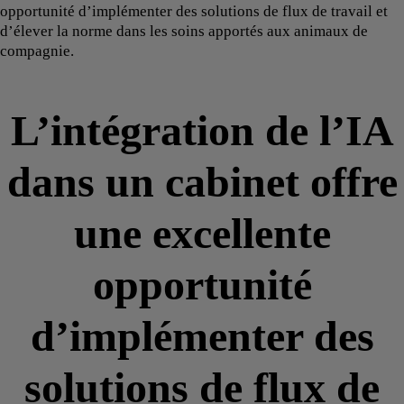
opportunité d’implémenter des solutions de flux de travail et
d’élever la norme dans les soins apportés aux animaux de
compagnie.
L’intégration de l’IA
dans un cabinet offre
une excellente
opportunité
d’implémenter des
solutions de flux de