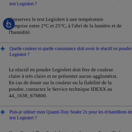
test Legiolert ?
Conservez le test Legiolert à une température
comprise entre 2°C et 25°C, à l'abri de la lumière et de
l'humidité.
Quelle couleur et quelle consistance doit avoir le réactif en poudre
Legiolert ?
Le réactif en poudre Legiolert doit être de couleur
claire à très claire et ne présenter aucun agglomérat.
En cas de doute sur la couleur ou la fiabilité de la
poudre, contactez le Service technique IDEXX au
44_1638_676800.
Puis-je utiliser mon Quanti-Tray Sealer 2x pour les échantillons d
test Legiolert ?