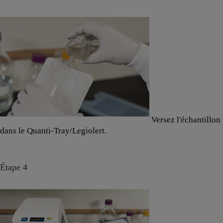
Versez l'échantillon
dans le Quanti-Tray/Legiolert.
Étape 4