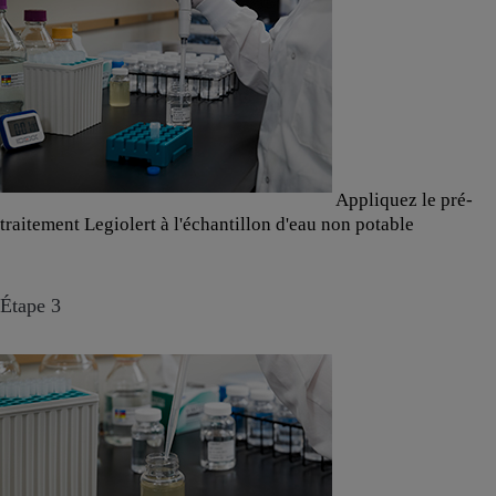
Appliquez le pré-
traitement Legiolert à l'échantillon d'eau non potable
Étape 3