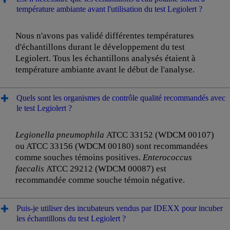
température ambiante avant l'utilisation du test Legiolert ?
Nous n'avons pas validé différentes températures
d'échantillons durant le développement du test
Legiolert. Tous les échantillons analysés étaient à
température ambiante avant le début de l'analyse.
Quels sont les organismes de contrôle qualité recommandés avec
le test Legiolert ?
Legionella pneumophila
ATCC 33152 (WDCM 00107)
ou ATCC 33156 (WDCM 00180) sont recommandées
comme souches témoins positives.
Enterococcus
faecalis
ATCC 29212 (WDCM 00087) est
recommandée comme souche témoin négative.
Puis-je utiliser des incubateurs vendus par IDEXX pour incuber
les échantillons du test Legiolert ?