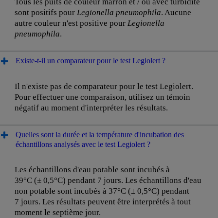
Tous les puits de couleur marron et / ou avec turbidité
sont positifs pour
Legionella pneumophila
. Aucune
autre couleur n'est positive pour
Legionella
pneumophila
.
Existe-t-il un comparateur pour le test Legiolert ?
Il n'existe pas de comparateur pour le test Legiolert.
Pour effectuer une comparaison, utilisez un témoin
négatif au moment d'interpréter les résultats.
Quelles sont la durée et la température d'incubation des
échantillons analysés avec le test Legiolert ?
Les échantillons d'eau potable sont incubés à
39°C (± 0,5°C) pendant 7 jours. Les échantillons d'eau
non potable sont incubés à 37°C (± 0,5°C) pendant
7 jours. Les résultats peuvent être interprétés à tout
moment le septième jour.