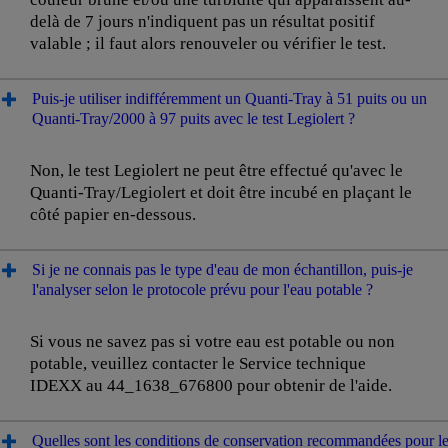
delà de 7 jours n'indiquent pas un résultat positif
valable ; il faut alors renouveler ou vérifier le test.
Puis-je utiliser indifféremment un Quanti-Tray à 51 puits ou un
Quanti-Tray/2000 à 97 puits avec le test Legiolert ?
Non, le test Legiolert ne peut être effectué qu'avec le
Quanti-Tray/Legiolert et doit être incubé en plaçant le
côté papier en-dessous.
Si je ne connais pas le type d'eau de mon échantillon, puis-je
l'analyser selon le protocole prévu pour l'eau potable ?
Si vous ne savez pas si votre eau est potable ou non
potable, veuillez contacter le Service technique
IDEXX au 44_1638_676800 pour obtenir de l'aide.
Quelles sont les conditions de conservation recommandées pour l