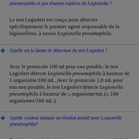
pneumophila
et pas d'autres espèces de
Legionella
?
Le test Legiolert est conçu pour détecter
spécifiquement le premier agent responsable de la
légionellose, à savoir
Legionella
pneumophila
.
Quelle est la limite de détection du test Legiolert ?
Avec le protocole 100 ml pour eau potable, le test
Legiolert détecte
Legionella pneumophila
à hauteur de
1 organisme/100 mL. Avec le protocole 1,0 mL pour
eau non potable, le test Legiolert détecte
Legionella
pneumophila
à hauteur de ≥ organisme/mL (≥ 100
organismes/100 mL.)
Quelle couleur indique un résultat positif pour
Legionella
pneumophila
?