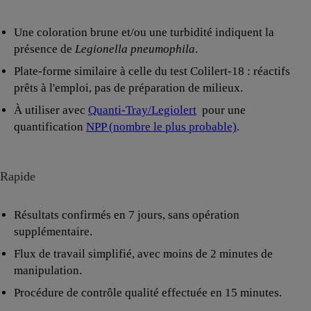
Une coloration brune et/ou une turbidité indiquent la
présence de
Legionella pneumophila
.
Plate-forme similaire à celle du test Colilert-18 : réactifs
prêts à l'emploi, pas de préparation de milieux.
À utiliser avec
Quanti-Tray/Legiolert
pour une
quantification
NPP (nombre le plus probable)
.
Rapide
Résultats confirmés en 7 jours, sans opération
supplémentaire.
Flux de travail simplifié, avec moins de 2 minutes de
manipulation.
Procédure de contrôle qualité effectuée en 15 minutes.