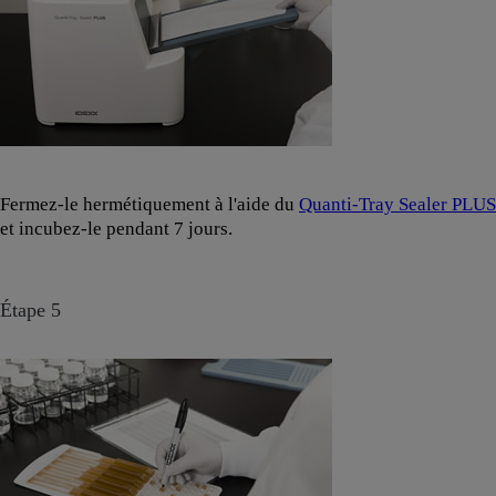
Fermez-le hermétiquement à l'aide du
Quanti-Tray Sealer PLUS
et incubez-le pendant 7 jours.
Étape 5