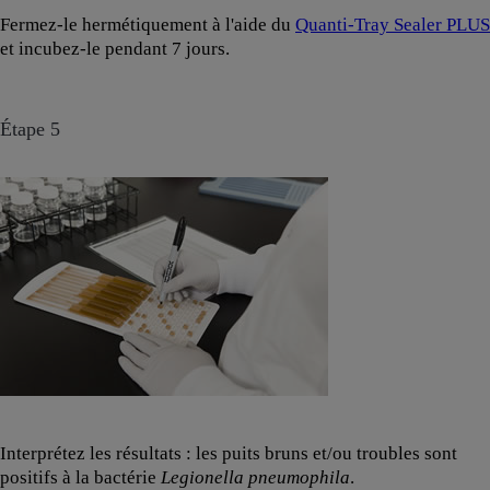
Fermez-le hermétiquement à l'aide du
Quanti-Tray Sealer PLUS
et incubez-le pendant 7 jours.
Étape 5
Interprétez les résultats : les puits bruns et/ou troubles sont
positifs à la bactérie
Legionella pneumophila
.