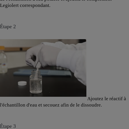
Legiolert correspondant.
Étape 2
Ajoutez le réactif à
l'échantillon d'eau et secouez afin de le dissoudre.
Étape 3