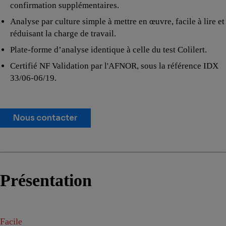
confirmation supplémentaires.
Analyse par culture simple à mettre en œuvre, facile à lire et
réduisant la charge de travail.
Plate-forme d’analyse identique à celle du test Colilert.
Certifié NF Validation par l'AFNOR, sous la référence IDX
33/06-06/19.
Nous contacter
Présentation
Facile