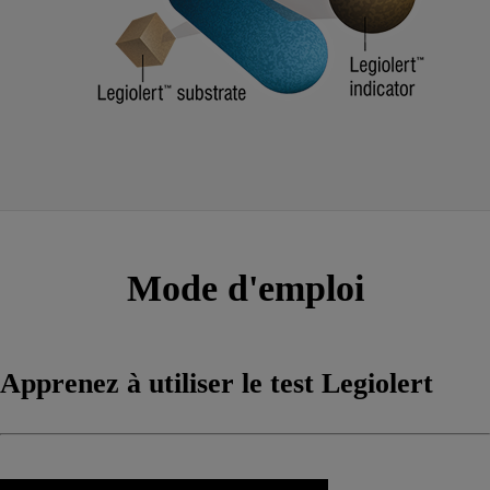
Mode d'emploi
Apprenez à utiliser le test Legiolert