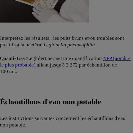
Interprétez les résultats : les puits bruns et/ou troubles sont
positifs à la bactérie
Legionella pneumophila
.
Quanti-Tray/Legiolert permet une quantification
NPP (nombre
le plus probable)
allant jusqu'à 2 272 par échantillon de
100 mL.
Échantillons d'eau non potable
Les instructions suivantes concernent les échantillons d'eau
non potable.