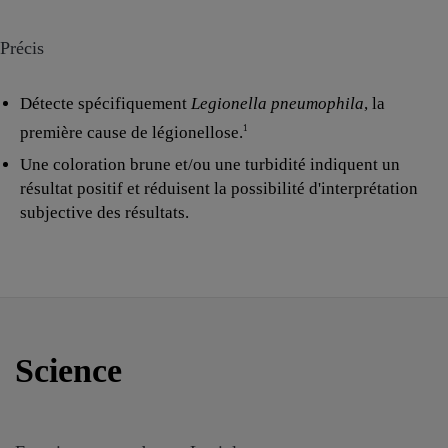
Précis
Détecte spécifiquement
Legionella pneumophila
, la
première cause de légionellose.
1
Une coloration brune et/ou une turbidité indiquent un
résultat positif et réduisent la possibilité d'interprétation
subjective des résultats.
Science