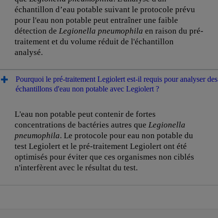
échantillon d’eau potable suivant le protocole prévu
pour l'eau non potable peut entraîner une faible
détection de
Legionella pneumophila
en raison du pré-
traitement et du volume réduit de l'échantillon
analysé.
Pourquoi le pré-traitement Legiolert est-il requis pour analyser des
échantillons d'eau non potable avec Legiolert ?
L'eau non potable peut contenir de fortes
concentrations de bactéries autres que
Legionella
pneumophila
. Le protocole pour eau non potable du
test Legiolert et le pré-traitement Legiolert ont été
optimisés pour éviter que ces organismes non ciblés
n'interfèrent avec le résultat du test.