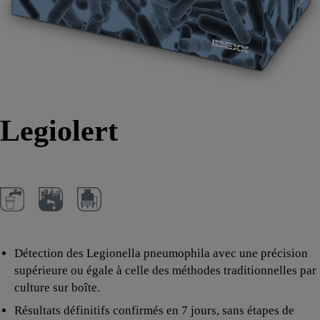
Legiolert
Détection des Legionella pneumophila avec une précision
supérieure ou égale à celle des méthodes traditionnelles par
culture sur boîte.
Résultats définitifs confirmés en 7 jours, sans étapes de