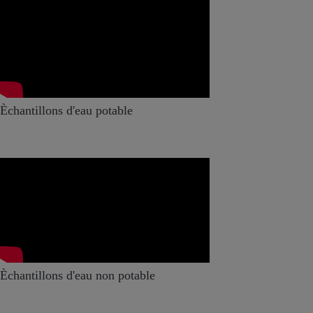
Èchantillons d'eau potable
Èchantillons d'eau non potable