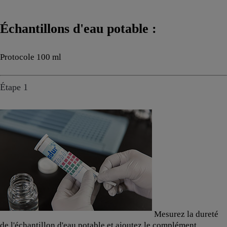
Échantillons d'eau potable :
Protocole 100 ml
Étape 1
Mesurez la dureté
de l'échantillon d'eau potable et ajoutez le complément