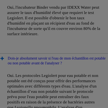
Oui, l'incubateur Binder vendu par IDEXX Water peut
assurer le taux d'humidité élevé que requiert le test
Legiolert. Il est possible d'obtenir le bon taux
d'humidité en plaçant un récipient d'eau au fond de
l'incubateur de sorte qu'il en couvre environ 80% de la
surface intérieure.
Dois-je absolument savoir si l'eau de mon échantillon est potable
ou non potable avant de l'analyser ?
Oui. Les protocoles Legiolert pour eau potable et non
potable ont été conçus pour offrir des performances
optimales avec différents types d'eau. L'analyse d'un
échantillon d’eau non potable suivant le protocole
prévu pour l'eau potable peut entraîner des faux
positifs en raison de la présence de bactéries autres
que
Legionella pneumophila
. L'analyse d'un