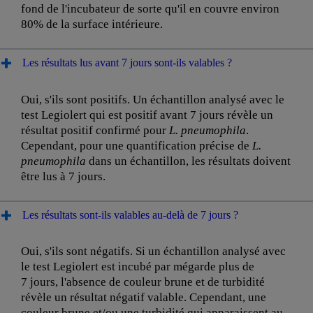
fond de l'incubateur de sorte qu'il en couvre environ
80% de la surface intérieure.
Les résultats lus avant 7 jours sont-ils valables ?
Oui, s'ils sont positifs. Un échantillon analysé avec le
test Legiolert qui est positif avant 7 jours révèle un
résultat positif confirmé pour
L. pneumophila
.
Cependant, pour une quantification précise de
L.
pneumophila
dans un échantillon, les résultats doivent
être lus à 7 jours.
Les résultats sont-ils valables au-delà de 7 jours ?
Oui, s'ils sont négatifs. Si un échantillon analysé avec
le test Legiolert est incubé par mégarde plus de
7 jours, l'absence de couleur brune et de turbidité
révèle un résultat négatif valable. Cependant, une
couleur brune et/ou une turbidité qui apparaissent au-