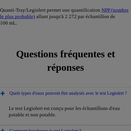
Quanti-Tray/Legiolert permet une quantification
NPP (nombre
le plus probable)
allant jusqu'à 2 272 par échantillon de
100 mL.
Questions fréquentes et
réponses
Quels types d'eaux peuvent être analysés avec le test Legiolert ?
Le test Legiolert est conçu pour les échantillons d'eau
potable et non potable.
Comment fonctionne le test Legiolert ?