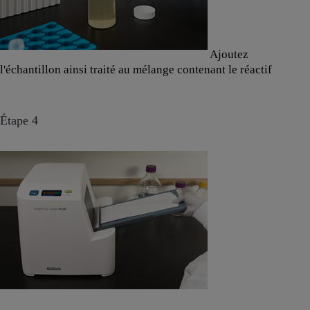
Ajoutez
l'échantillon ainsi traité au mélange contenant le réactif
Étape 4