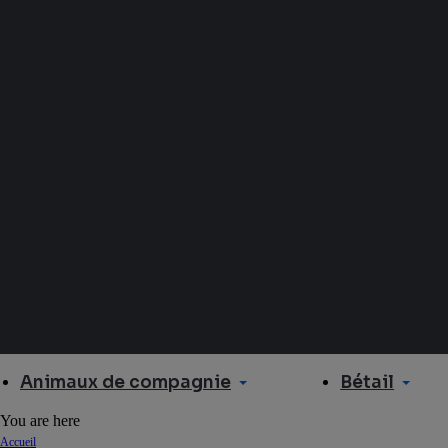
Animaux de compagnie
Bétail
You are here
Accueil