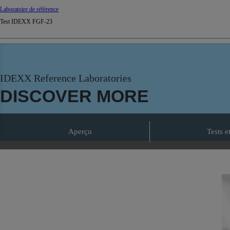
Laboratoire de référence
Test IDEXX FGF-23
IDEXX Reference Laboratories
DISCOVER MORE
Aperçu
Tests e