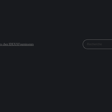
res chez IDEXX
Fournisseurs