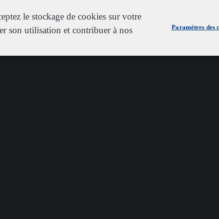
ceptez le stockage de cookies sur votre
Paramètres des 
er son utilisation et contribuer à nos