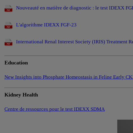
Nouveauté en matière de diagnostic : le test IDEXX FG
L'algorithme IDEXX FGF-23
International Renal Interest Society (IRIS) Treatment
Education
New Insights into Phosphate Homeostasis in Feline Early CK
Kidney Health
Centre de ressources pour le test IDEXX SDMA