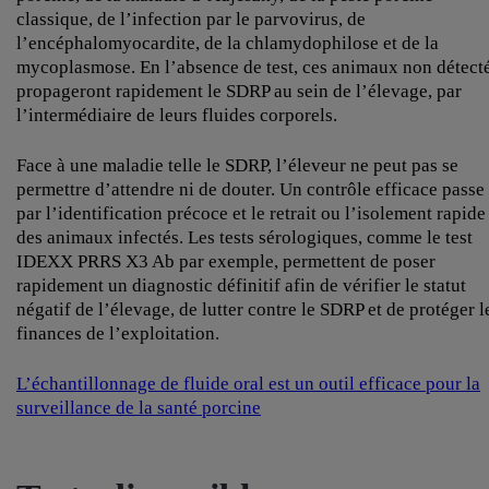
classique, de l’infection par le parvovirus, de
l’encéphalomyocardite, de la chlamydophilose et de la
mycoplasmose. En l’absence de test, ces animaux non détect
propageront rapidement le SDRP au sein de l’élevage, par
l’intermédiaire de leurs fluides corporels.
Face à une maladie telle le SDRP, l’éleveur ne peut pas se
permettre d’attendre ni de douter. Un contrôle efficace passe
par l’identification précoce et le retrait ou l’isolement rapide
des animaux infectés. Les tests sérologiques, comme le test
IDEXX PRRS X3 Ab par exemple, permettent de poser
rapidement un diagnostic définitif afin de vérifier le statut
négatif de l’élevage, de lutter contre le SDRP et de protéger l
finances de l’exploitation.
L’échantillonnage de fluide oral est un outil efficace pour la
surveillance de la santé porcine