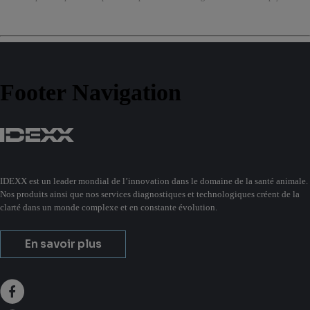
Footer Navigation
IDEXX est un leader mondial de l’innovation dans le domaine de la santé animale.
Nos produits ainsi que nos services diagnostiques et technologiques créent de la
clarté dans un monde complexe et en constante évolution.
En savoir plus