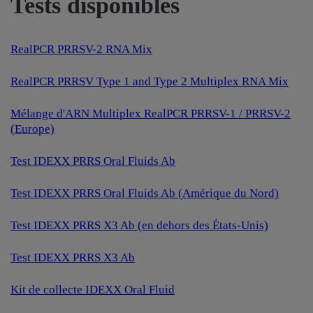
Tests disponibles
RealPCR PRRSV-2 RNA Mix
RealPCR PRRSV Type 1 and Type 2 Multiplex RNA Mix
Mélange d'ARN Multiplex RealPCR PRRSV-1 / PRRSV-2
(Europe)
Test IDEXX PRRS Oral Fluids Ab
Test IDEXX PRRS Oral Fluids Ab (Amérique du Nord)
Test IDEXX PRRS X3 Ab (en dehors des États-Unis)
Test IDEXX PRRS X3 Ab
Kit de collecte IDEXX Oral Fluid