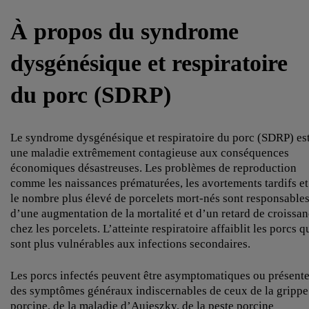
À propos du syndrome
dysgénésique et respiratoire
du porc (SDRP)
Le syndrome dysgénésique et respiratoire du porc (SDRP) es
une maladie extrêmement contagieuse aux conséquences
économiques désastreuses. Les problèmes de reproduction
comme les naissances prématurées, les avortements tardifs et
le nombre plus élevé de porcelets mort-nés sont responsable
d’une augmentation de la mortalité et d’un retard de croissa
chez les porcelets. L’atteinte respiratoire affaiblit les porcs q
sont plus vulnérables aux infections secondaires.
Les porcs infectés peuvent être asymptomatiques ou présente
des symptômes généraux indiscernables de ceux de la grippe
porcine, de la maladie d’Aujeszky, de la peste porcine