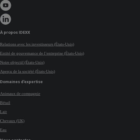
À propos IDEXX
Relations avec les investisseurs (États-Unis)
Entité de gouvernance de l’entreprise (États-Unis)
Notre objectif (États-Unis)
Aperçu de la société (États-Unis)
Domaines d’expertise
Animaux de compagnie
Bétail
Lait
Chevaux (UK)
Eau