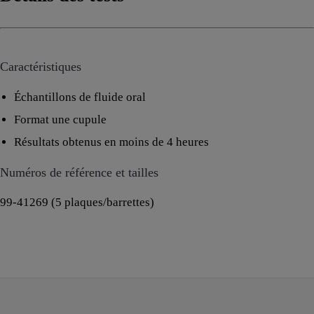
Caractéristiques
Échantillons de fluide oral
Format une cupule
Résultats obtenus en moins de 4 heures
Numéros de référence et tailles
99-41269 (5 plaques/barrettes)