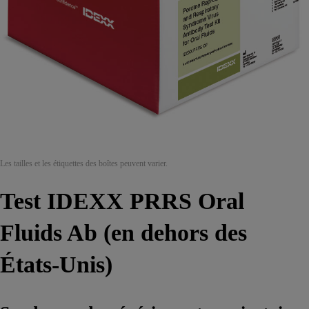
Les tailles et les étiquettes des boîtes peuvent varier.
Test IDEXX PRRS Oral
Fluids Ab (en dehors des
États-Unis)