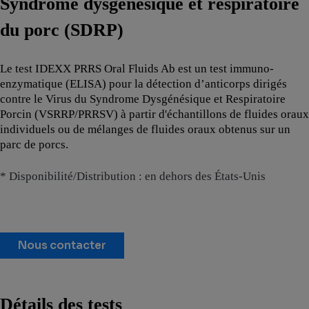
Syndrome dysgénésique et respiratoire
du porc (SDRP)
Le test IDEXX PRRS Oral Fluids Ab est un test immuno-
enzymatique (ELISA) pour la détection d’anticorps dirigés
contre le Virus du Syndrome Dysgénésique et Respiratoire
Porcin (VSRRP/PRRSV) à partir d'échantillons de fluides oraux
individuels ou de mélanges de fluides oraux obtenus sur un
parc de porcs.
* Disponibilité/Distribution : en dehors des États-Unis
Nous contacter
Détails des tests