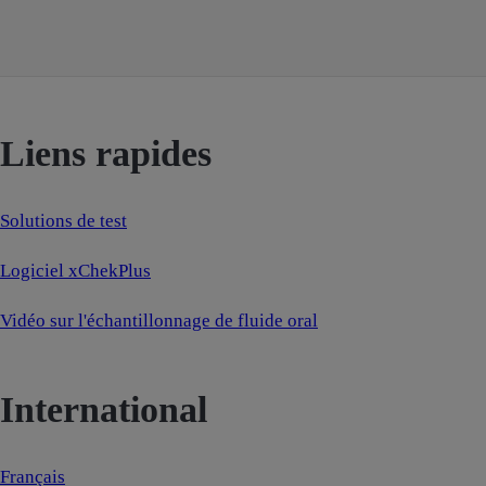
Liens rapides
Solutions de test
Logiciel xChekPlus
Vidéo sur l'échantillonnage de fluide oral
International
Français