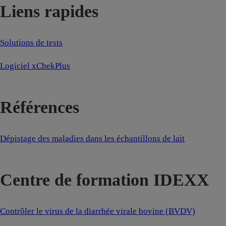
Liens rapides
Solutions de tests
Logiciel xChekPlus
Références
Dépistage des maladies dans les échantillons de lait
Centre de formation IDEXX
Contrôler le virus de la diarrhée virale bovine (BVDV)