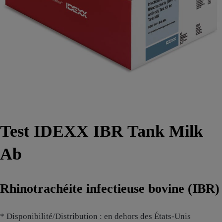
Test IDEXX IBR Tank Milk
Ab
Rhinotrachéite infectieuse bovine (IBR)
* Disponibilité/Distribution : en dehors des États-Unis