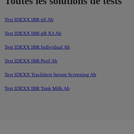
Toutes les solutions de tests
Test IDEXX IBR gE Ab
Test IDEXX IBR gB X3 Ab
Test IDEXX IBR Individual Ab
Test IDEXX IBR Pool Ab
Test IDEXX Trachitest Serum Screening Ab
Test IDEXX IBR Tank Milk Ab