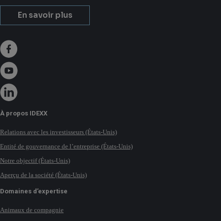
En savoir plus
À propos IDEXX
Relations avec les investisseurs (États-Unis)
Entité de gouvernance de l’entreprise (États-Unis)
Notre objectif (États-Unis)
Aperçu de la société (États-Unis)
Domaines d’expertise
Animaux de compagnie