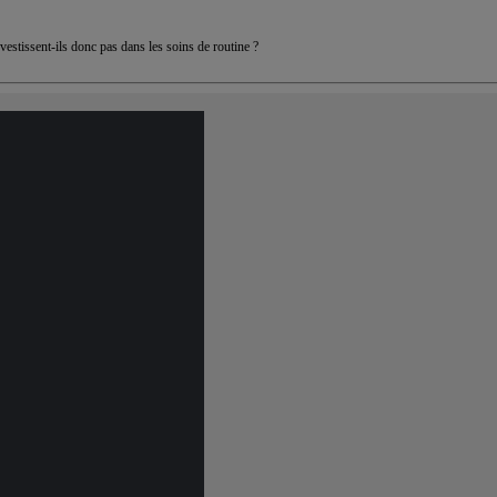
estissent-ils donc pas dans les soins de routine ?