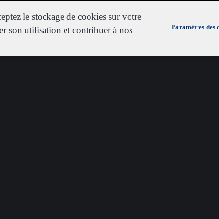
ceptez le stockage de cookies sur votre
Paramètres des 
er son utilisation et contribuer à nos