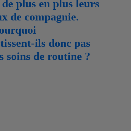
de plus en plus leurs
x de compagnie.
ourquoi
tissent-ils donc pas
s soins de routine ?