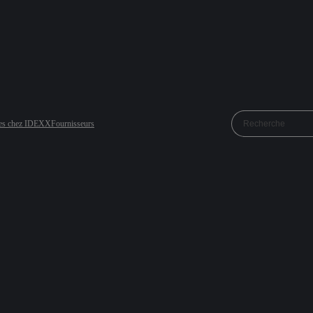
res chez IDEXX
Fournisseurs