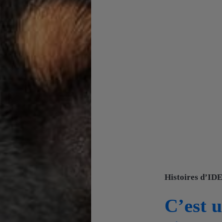
Histoires d’ID
C’est u