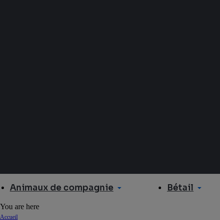
Animaux de compagnie
Bétail
You are here
Accueil